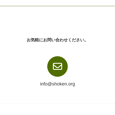
お気軽にお問い合わせください。
info@shoken.org