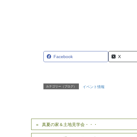
Facebook
X
カテゴリー（ブログ）
イベント情報
真夏の家＆土地見学会・・・