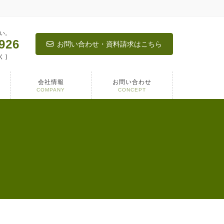
い。
926
お問い合わせ・資料請求はこちら
く ]
会社情報
お問い合わせ
COMPANY
CONCEPT