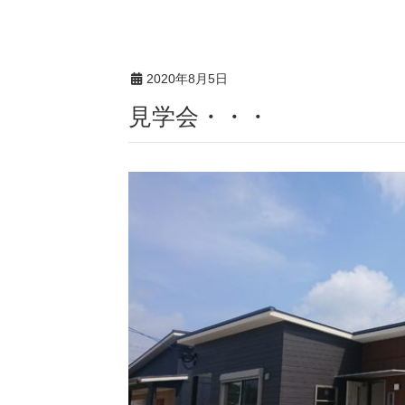
2020年8月5日
見学会・・・