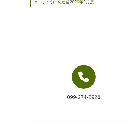
しょうけん通信2020年9月度
099-274-2926