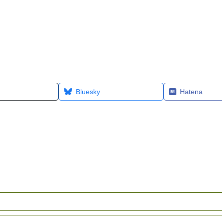
Bluesky
Hatena