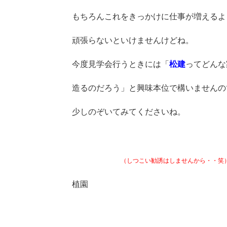
もちろんこれをきっかけに仕事が増えるよ
頑張らないといけませんけどね。
今度見学会行うときには「
松建
ってどんな
造るのだろう」と興味本位で構いませんの
少しのぞいてみてくださいね。
（しつこい勧誘はしませんから・・笑
植園