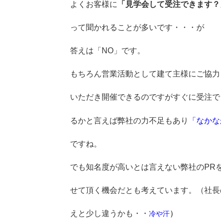
よくお客様に
「見学会して受注できます？
って聞かれることが多いです・・・が
答えは「NO」です。
もちろん営業活動として建て主様にご協力
いただき開催できるのですがすぐに受注で
るかと言えば弊社の力不足もあり
「なかな
ですね。
でも知名度が高いとは言えない弊社のPR
せて頂く機会だとも考えています。（社長
えと少し違うかも・・
）
冷や汗