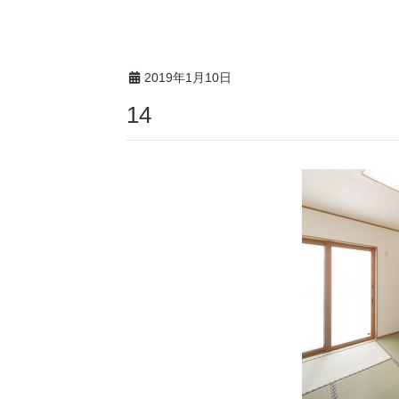
2019年1月10日
14