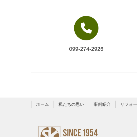
099-274-2926
ホーム
私たちの思い
事例紹介
リフォ