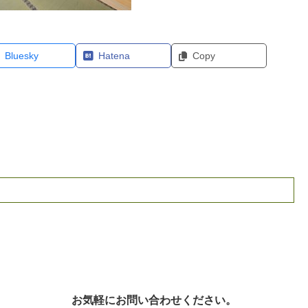
Bluesky
Hatena
Copy
お気軽にお問い合わせください。