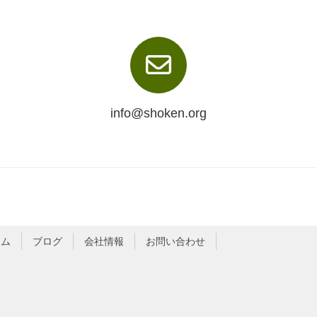
info@shoken.org
ーム
ブログ
会社情報
お問い合わせ