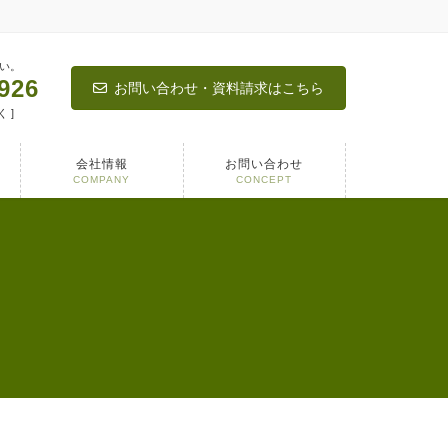
い。
926
お問い合わせ・資料請求はこちら
く ]
会社情報
お問い合わせ
COMPANY
CONCEPT