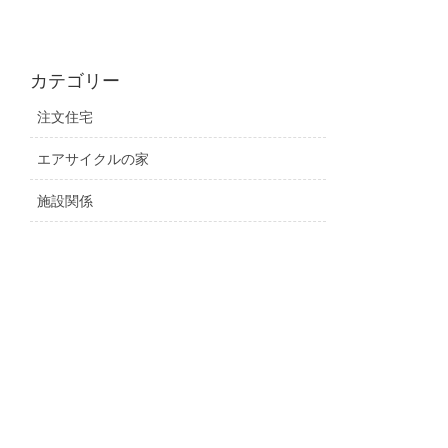
カテゴリー
注文住宅
エアサイクルの家
施設関係