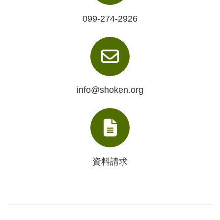
099-274-2926
info@shoken.org
資料請求