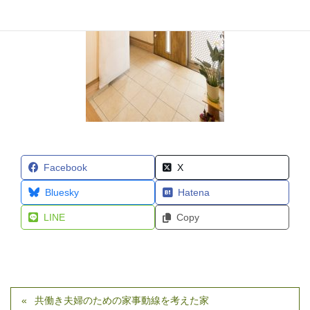
Facebook
X
Bluesky
Hatena
LINE
Copy
共働き夫婦のための家事動線を考えた家