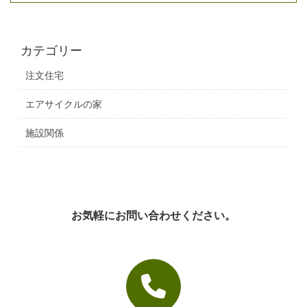
カテゴリー
注文住宅
エアサイクルの家
施設関係
お気軽にお問い合わせください。