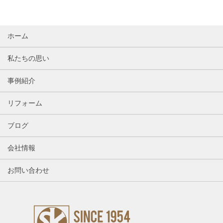
ホーム
私たちの思い
事例紹介
リフォーム
ブログ
会社情報
お問い合わせ