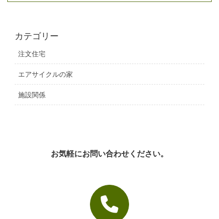
カテゴリー
注文住宅
エアサイクルの家
施設関係
お気軽にお問い合わせください。