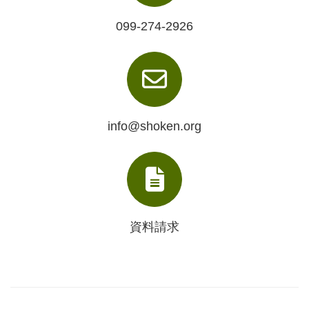
099-274-2926
info@shoken.org
資料請求