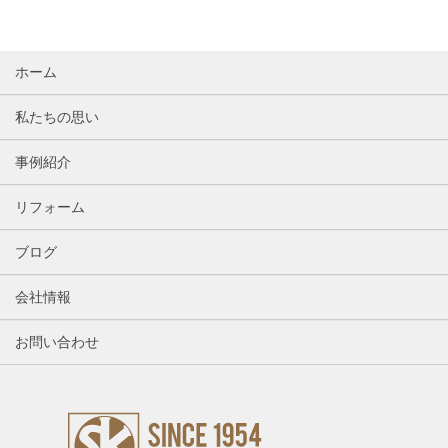
ホーム
私たちの思い
事例紹介
リフォーム
ブログ
会社情報
お問い合わせ