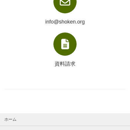
info@shoken.org
資料請求
ホーム