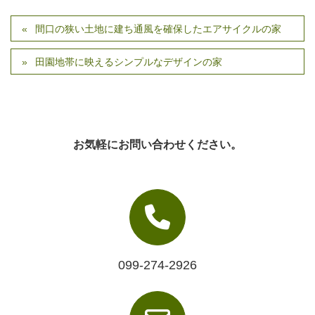
間口の狭い土地に建ち通風を確保したエアサイクルの家
田園地帯に映えるシンプルなデザインの家
お気軽にお問い合わせください。
099-274-2926