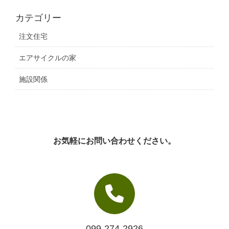
カテゴリー
注文住宅
エアサイクルの家
施設関係
お気軽にお問い合わせください。
099-274-2926