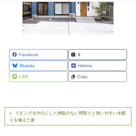
Facebook
X
Bluesky
Hatena
LINE
Copy
リビングを中心にした無駄のない間取りと使いやすい水廻
りを備えた家