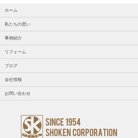
ホーム
私たちの思い
事例紹介
リフォーム
ブログ
会社情報
お問い合わせ