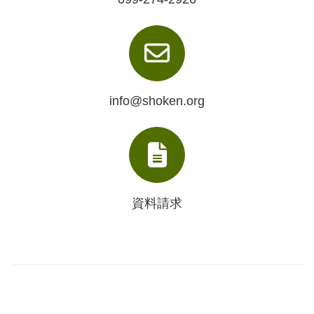
info@shoken.org
資料請求