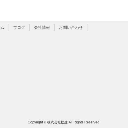
ーム
ブログ
会社情報
お問い合わせ
Copyright © 株式会社松建 All Rights Reserved.