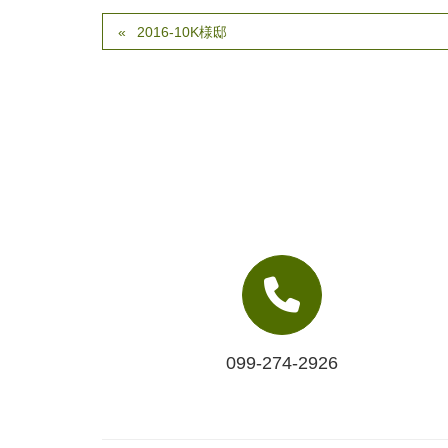
2016-10K様邸
099-274-2926