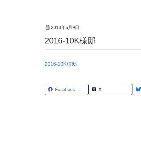
2018年5月9日
2016-10K様邸
2016-10K様邸
Facebook
X