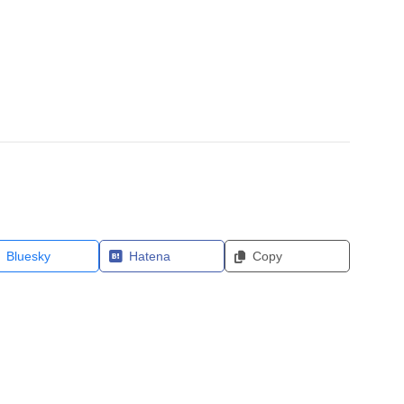
Bluesky
Hatena
Copy