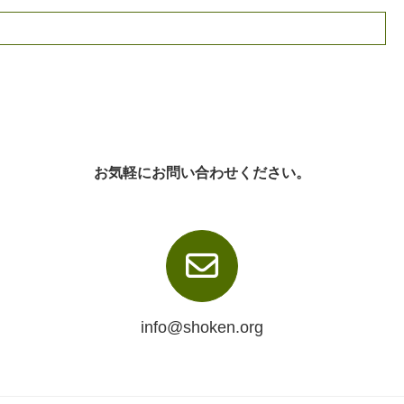
お気軽にお問い合わせください。
info@shoken.org