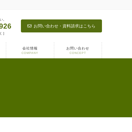
い。
926
お問い合わせ・資料請求はこちら
く ]
会社情報
お問い合わせ
COMPANY
CONCEPT