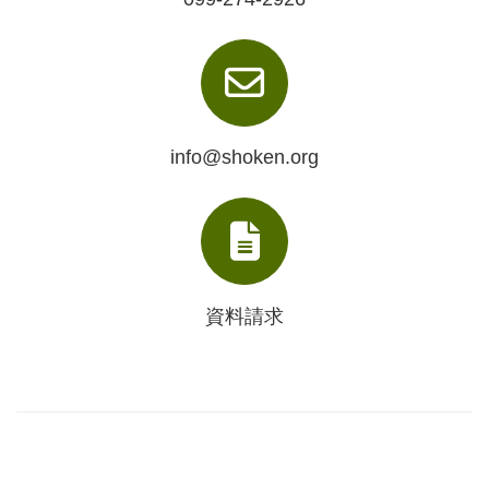
info@shoken.org
資料請求