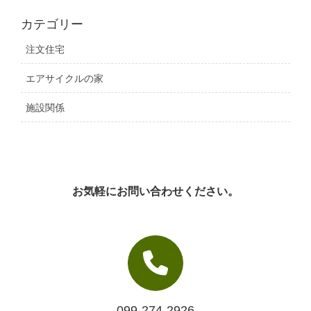
カテゴリー
注文住宅
エアサイクルの家
施設関係
お気軽にお問い合わせください。
099-274-2926