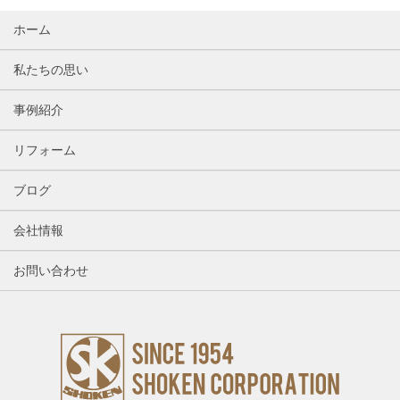
ホーム
私たちの思い
事例紹介
リフォーム
ブログ
会社情報
お問い合わせ